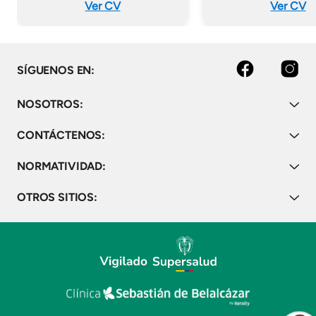
Ver CV
Ver CV
Facebook
Instagram
SÍGUENOS EN:
NOSOTROS:
CONTÁCTENOS:
NORMATIVIDAD:
OTROS SITIOS: