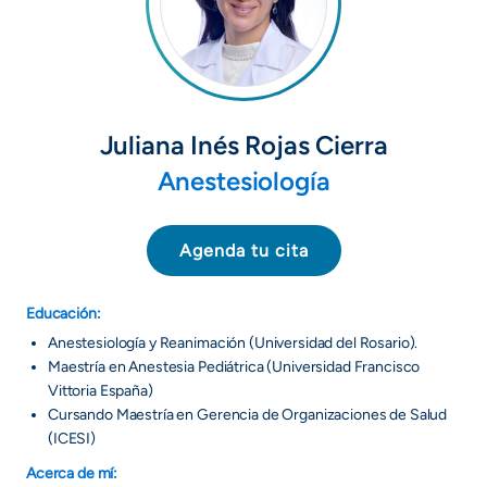
Juliana Inés Rojas Cierra
Anestesiología
Agenda tu cita
Educación:
Anestesiología y Reanimación (Universidad del Rosario).
Maestría en Anestesia Pediátrica (Universidad Francisco
Vittoria España)
Cursando Maestría en Gerencia de Organizaciones de Salud
(ICESI)
Acerca de mí: