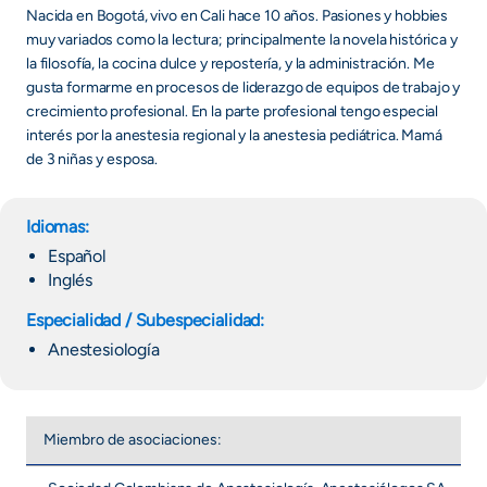
Nacida en Bogotá, vivo en Cali hace 10 años. Pasiones y hobbies
muy variados como la lectura; principalmente la novela histórica y
la filosofía, la cocina dulce y repostería, y la administración. Me
gusta formarme en procesos de liderazgo de equipos de trabajo y
crecimiento profesional. En la parte profesional tengo especial
interés por la anestesia regional y la anestesia pediátrica. Mamá
de 3 niñas y esposa.
Idiomas:
Español
Inglés
Especialidad / Subespecialidad:
Anestesiología
Miembro de asociaciones: