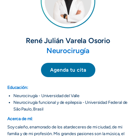
René Julián Varela Osorio
Neurocirugía
Agenda tu cita
Educación:
Neurocirugía - Universidad del Valle
Neurocirugía funcional y de epilepsia - Universidad Federal de
São Paulo, Brasil
Acerca de mí:
Soy caleño, enamorado de los atardeceres de mi ciudad, de mi
familia y de mi profesión. Mis grandes pasiones son la música, el