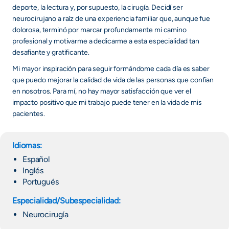
deporte, la lectura y, por supuesto, la cirugía. Decidí ser
neurocirujano a raíz de una experiencia familiar que, aunque fue
dolorosa, terminó por marcar profundamente mi camino
profesional y motivarme a dedicarme a esta especialidad tan
desafiante y gratificante.
Mi mayor inspiración para seguir formándome cada día es saber
que puedo mejorar la calidad de vida de las personas que confían
en nosotros. Para mí, no hay mayor satisfacción que ver el
impacto positivo que mi trabajo puede tener en la vida de mis
pacientes.
Idiomas:
Español
Inglés
Portugués
Especialidad/Subespecialidad:
Neurocirugía