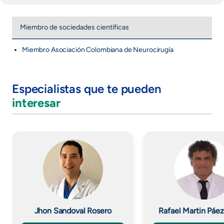
Miembro de sociedades científicas
Miembro Asociación Colombiana de Neurocirugía
Especialistas que te pueden
interesar
Imagen
Imagen
Jhon Sandoval Rosero
Rafael Martin Páe