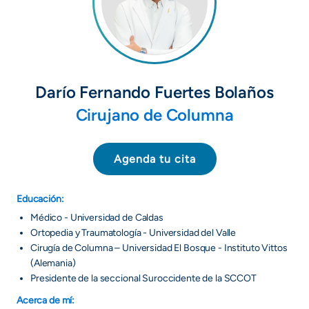
Darío Fernando Fuertes Bolaños
Cirujano de Columna
Agenda tu cita
Educación:
Médico - Universidad de Caldas
Ortopedia y Traumatología - Universidad del Valle
Cirugía de Columna – Universidad El Bosque - Instituto Vittos
(Alemania)
Presidente de la seccional Suroccidente de la SCCOT
Acerca de mí: