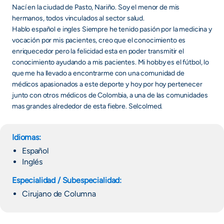
Nací en la ciudad de Pasto, Nariño. Soy el menor de mis
hermanos, todos vinculados al sector salud.
Hablo español e ingles Siempre he tenido pasión por la medicina y
vocación por mis pacientes, creo que el conocimiento es
enriquecedor pero la felicidad esta en poder transmitir el
conocimiento ayudando a mis pacientes. Mi hobby es el fútbol, lo
que me ha llevado a encontrarme con una comunidad de
médicos apasionados a este deporte y hoy por hoy pertenecer
junto con otros médicos de Colombia, a una de las comunidades
mas grandes alrededor de esta fiebre. Selcolmed.
Idiomas:
Español
Inglés
Especialidad / Subespecialidad:
Cirujano de Columna