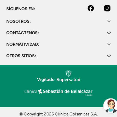
Facebook
Instagram
SÍGUENOS EN:
NOSOTROS:
CONTÁCTENOS:
NORMATIVIDAD:
OTROS SITIOS:
© Copyright 2025 Clínica Colsanitas S.A.