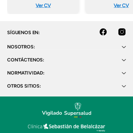
Ver CV
Ver CV
Facebook
Instagram
SÍGUENOS EN:
NOSOTROS:
CONTÁCTENOS:
NORMATIVIDAD:
OTROS SITIOS: