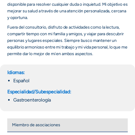
disponible para resolver cualquier duda o inquietud. Mi objetivo es
mejorar su salud a través de una atención personalizada, cercana
y oportuna.
Fuera del consultorio, disfruto de actividades como la lectura,
compartir tiempo con mi familia y amigos, y viajar para descubrir
personas y lugares especiales. Siempre busco mantener un
equilibrio armonioso entre mi trabajo y mi vida personal, lo que me
permite dar lo mejor de mí en ambos aspectos.
Idiomas:
Español
Especialidad/Subespecialidad:
Gastroenterología
Miembro de asociaciones