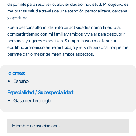
disponible para resolver cualquier duda o inquietud. Mi objetivo es
mejorar su salud a través de una atención personalizada, cercana
y oportuna.
Fuera del consultorio, disfruto de actividades como la lectura,
compartir tiempo con mi familia y amigos, y viajar para descubrir
personas y lugares especiales. Siempre busco mantener un
equilibrio armonioso entre mi trabajo y mi vida personal, lo que me
permite dar lo mejor de mí en ambos aspectos.
Idiomas:
Español
Especialidad / Subespecialidad:
Gastroenterología
Miembro de asociaciones