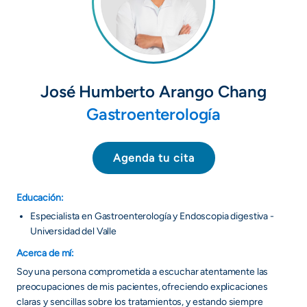
José Humberto Arango Chang
Gastroenterología
Agenda tu cita
Educación:
Especialista en Gastroenterología y Endoscopia digestiva -
Universidad del Valle
Acerca de mí:
Soy una persona comprometida a escuchar atentamente las
preocupaciones de mis pacientes, ofreciendo explicaciones
claras y sencillas sobre los tratamientos, y estando siempre