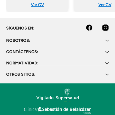
Ver CV
Ver CV
Facebook
Instagram
SÍGUENOS EN:
NOSOTROS:
CONTÁCTENOS:
NORMATIVIDAD:
OTROS SITIOS: