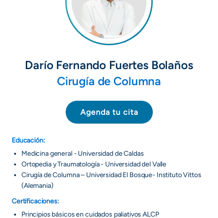
Darío Fernando Fuertes Bolaños
Cirugía de Columna
Agenda tu cita
Educación:
Medicina general - Universidad de Caldas
Ortopedia y Traumatología - Universidad del Valle
Cirugía de Columna – Universidad El Bosque- Instituto Vittos
(Alemania)
Certificaciones:
Principios básicos en cuidados paliativos ALCP