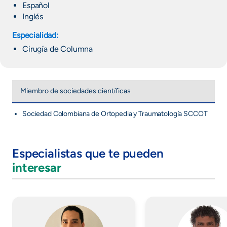
Español
Inglés
Especialidad:
Cirugía de Columna
Miembro de sociedades científicas
Sociedad Colombiana de Ortopedia y Traumatología SCCOT
Especialistas que te pueden
interesar
Imagen
Imagen