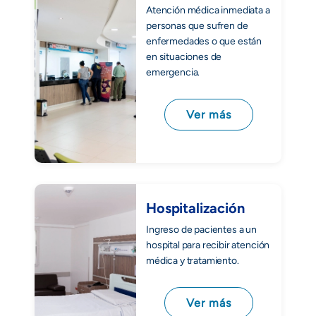
Atención médica inmediata a
personas que sufren de
enfermedades o que están
en situaciones de
emergencia.
Ver más
Hospitalización
Ingreso de pacientes a un
hospital para recibir atención
médica y tratamiento.
Ver más