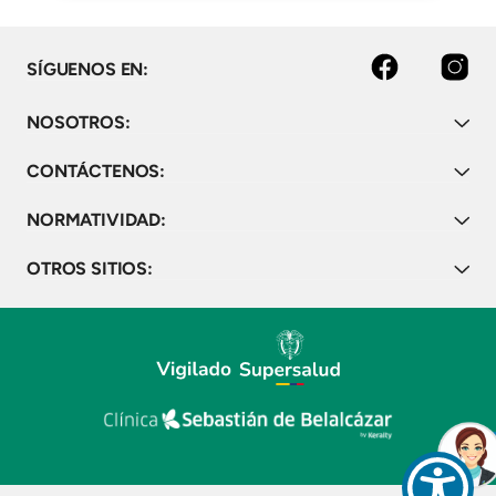
Facebook
Instagram
SÍGUENOS EN:
NOSOTROS:
CONTÁCTENOS:
NORMATIVIDAD:
OTROS SITIOS: