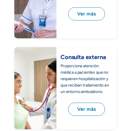
Ver más
Consulta externa
Proporciona atención
médica a pacientes que no
requieren hospitalización y
que reciben tratamiento en
un entorno ambulatorio.
Ver más