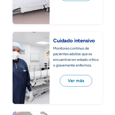
Cuidado intensivo
Monitoreo continuo de
pacientes adultos que se
encuentran en estado crítico
o gravemente enfermos.
Ver más