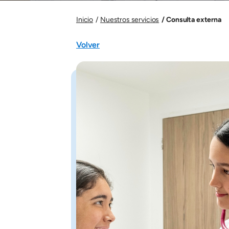
Consulta externa
Inicio
Nuestros servicios
Volver