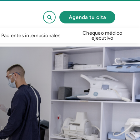
Agenda tu cita
Chequeo médico
Pacientes internacionales
ejecutivo