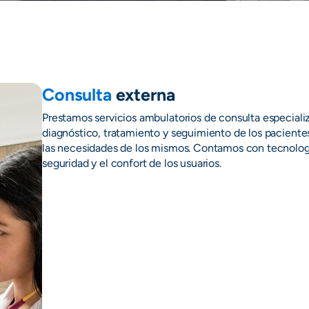
Consulta
externa
Prestamos servicios ambulatorios de consulta especiali
diagnóstico, tratamiento y seguimiento de los paciente
las necesidades de los mismos. Contamos con tecnolo
seguridad y el confort de los usuarios.