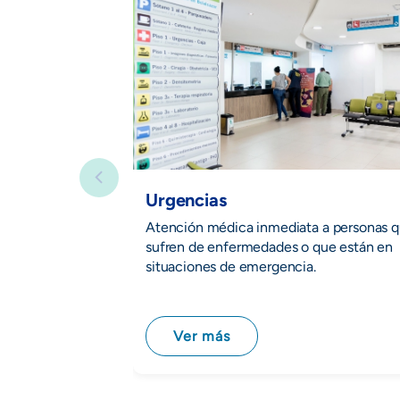
Urgencias
Atención médica inmediata a personas 
sufren de enfermedades o que están en
situaciones de emergencia.
Ver más