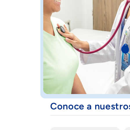
Conoce a nuestr