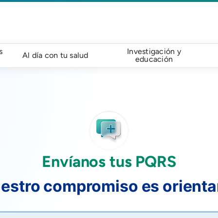
s
Investigación y
Al día con tu salud
educación
Envíanos tus PQRS
estro compromiso es orienta