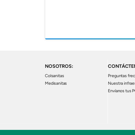
NOSOTROS:
CONTÁCTE
Colsanitas
Preguntas fre
Medisanitas
Nuestra infrae
Envíanos tus 