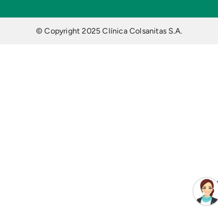
© Copyright 2025 Clínica Colsanitas S.A.